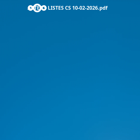
ACTES + LISTES CS 10-02-2026.pdf